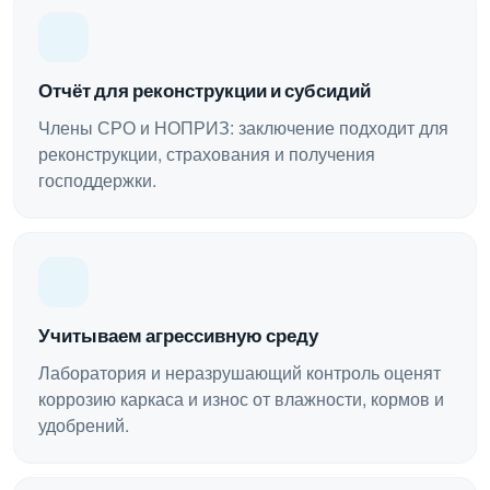
Отчёт для реконструкции и субсидий
Члены СРО и НОПРИЗ: заключение подходит для
реконструкции, страхования и получения
господдержки.
Учитываем агрессивную среду
Лаборатория и неразрушающий контроль оценят
коррозию каркаса и износ от влажности, кормов и
удобрений.