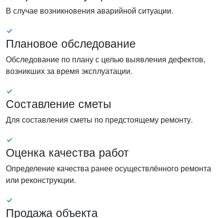
В случае возникновения аварийной ситуации.
Плановое обследование
Обследование по плану с целью выявления дефектов,
возникших за время эксплуатации.
Составление сметы
Для составления сметы по предстоящему ремонту.
Оценка качества работ
Определение качества ранее осуществлённого ремонта
или реконструкции.
Продажа объекта