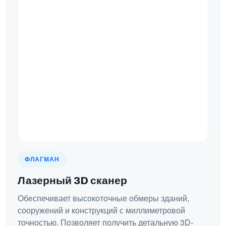
ФЛАГМАН
Лазерный 3D сканер
Обеспечивает высокоточные обмеры зданий,
сооружений и конструкций с миллиметровой
точностью. Позволяет получить детальную 3D-