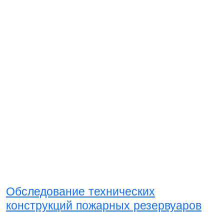
Обследование технических
конструкций пожарных резервуаров