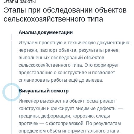
Этапы работы
Этапы при обследовании объектов
сельскохозяйственного типа
Анализ документации
01
Изучаем проектную и техническую документацию:
чертежи, паспорт объекта, результаты ранее
выполненных обследований объектов
сельскохозяйственного типа. Это формирует
представление о конструктиве и позволяет
спланировать работы ещё до выезда.
Визуальный осмотр
02
Инженер выезжает на объект, осматривает
конструкции и фиксирует видимые дефекты —
трещины, деформации, коррозию, следы
протечек — с фотопривязкой. По результатам
определяем объём инструментального этапа.