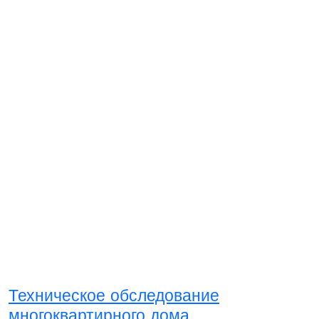
Техническое обследование
многоквартирного дома