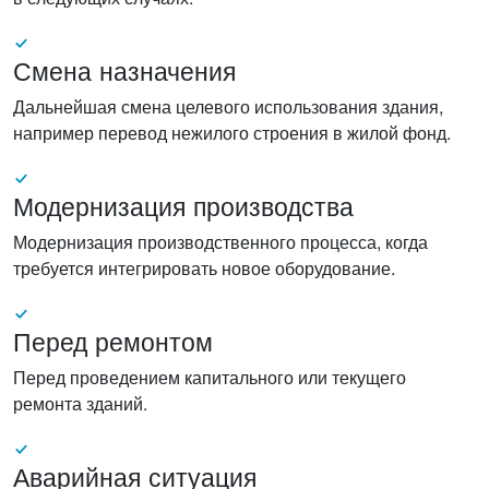
Смена назначения
Дальнейшая смена целевого использования здания,
например перевод нежилого строения в жилой фонд.
Модернизация производства
Модернизация производственного процесса, когда
требуется интегрировать новое оборудование.
Перед ремонтом
Перед проведением капитального или текущего
ремонта зданий.
Аварийная ситуация