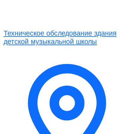
Техническое обследование здания
детской музыкальной школы