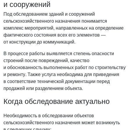
и сооружений
Под обследованием зданий и сооружений
сельскохозяйственного назначения понимается
комплекс мероприятий, направленных на определение
фактического состояния всех его элементов —
от конструкции до коммуникаций.
В процессе работы выявляется степень опасности
строений после повреждений, качество
и обоснованность выполненных работ по строительству
и ремонту. Также услуга необходима для приведения
в соответствие технической документации перед
продажей или разделением объекта.
Когда обследование актуально
Необходимость в обследовании объектов
сельскохозяйственного назначения может возникнуть
в следующих случаях: