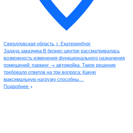
Свердловская область, г. Екатеринбург
Задача заказчика В бизнес-центре рассматривалась
возможность изменения функционального назначения
помещений: паркинг → автомойка. Такое решение
требовало ответов на три вопроса: Какую
максимальную нагрузку способны…
Подробнее