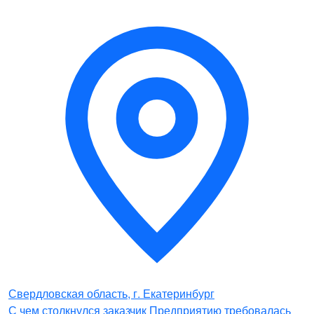
Свердловская область, г. Екатеринбург
С чем столкнулся заказчик Предприятию требовалась