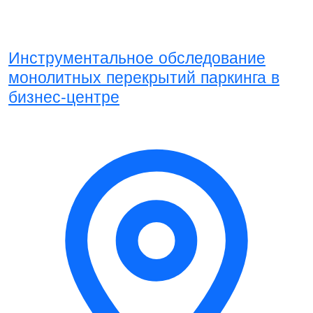
Инструментальное обследование
монолитных перекрытий паркинга в
бизнес-центре