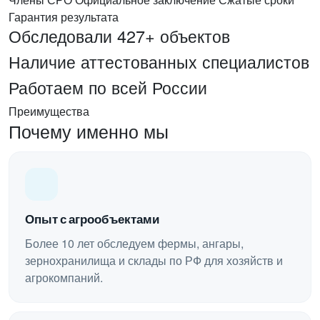
Гарантия результата
Обследовали 427+ объектов
Наличие аттестованных специалистов
Работаем по всей России
Преимущества
Почему именно мы
Опыт с агрообъектами
Более 10 лет обследуем фермы, ангары,
зернохранилища и склады по РФ для хозяйств и
агрокомпаний.