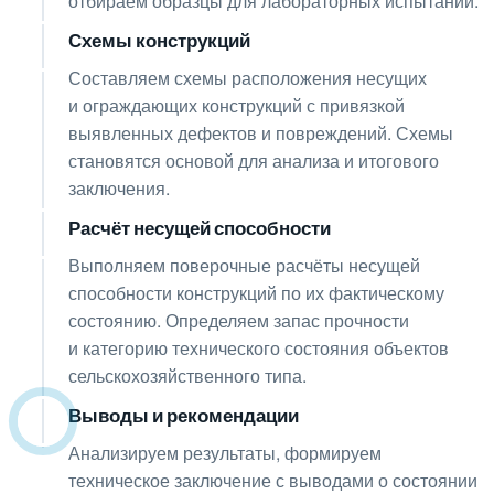
отбираем образцы для лабораторных испытаний.
Схемы конструкций
06
Составляем схемы расположения несущих
и ограждающих конструкций с привязкой
выявленных дефектов и повреждений. Схемы
становятся основой для анализа и итогового
заключения.
Расчёт несущей способности
07
Выполняем поверочные расчёты несущей
способности конструкций по их фактическому
состоянию. Определяем запас прочности
и категорию технического состояния объектов
сельскохозяйственного типа.
Выводы и рекомендации
08
Анализируем результаты, формируем
техническое заключение с выводами о состоянии