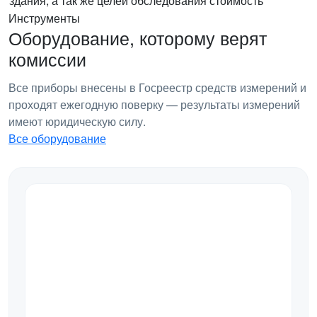
здания, а так же целей обследования стоимость
Инструменты
Оборудование, которому верят
комиссии
Все приборы внесены в Госреестр средств измерений и
проходят ежегодную поверку — результаты измерений
имеют юридическую силу.
Все оборудование