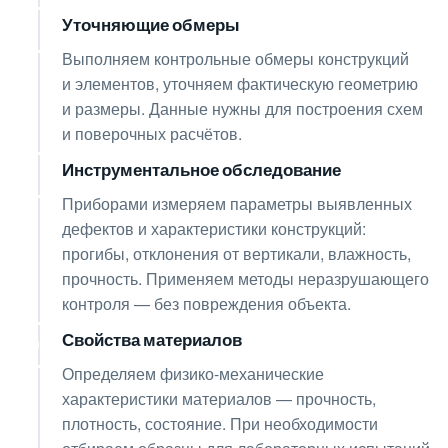
Уточняющие обмеры
03
Выполняем контрольные обмеры конструкций
и элементов, уточняем фактическую геометрию
и размеры. Данные нужны для построения схем
и поверочных расчётов.
Инструментальное обследование
04
Приборами измеряем параметры выявленных
дефектов и характеристики конструкций:
прогибы, отклонения от вертикали, влажность,
прочность. Применяем методы неразрушающего
контроля — без повреждения объекта.
Свойства материалов
05
Определяем физико-механические
характеристики материалов — прочность,
плотность, состояние. При необходимости