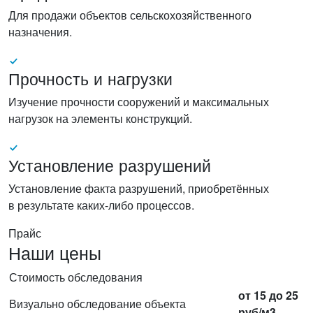
Для продажи объектов сельскохозяйственного
назначения.
Прочность и нагрузки
Изучение прочности сооружений и максимальных
нагрузок на элементы конструкций.
Установление разрушений
Установление факта разрушений, приобретённых
в результате каких-либо процессов.
Прайс
Наши цены
Стоимость обследования
от 15 до 25
Визуально обследование объекта
руб/м3