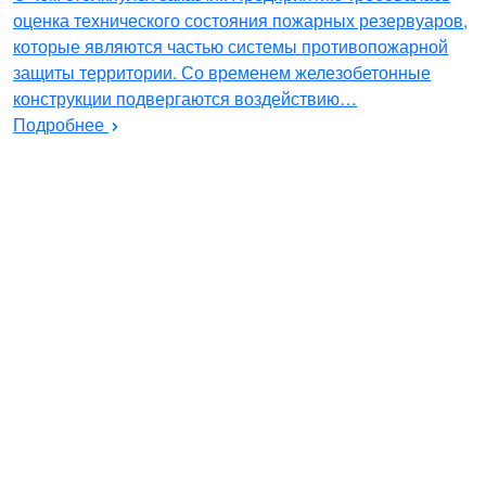
оценка технического состояния пожарных резервуаров,
которые являются частью системы противопожарной
защиты территории. Со временем железобетонные
конструкции подвергаются воздействию…
Подробнее