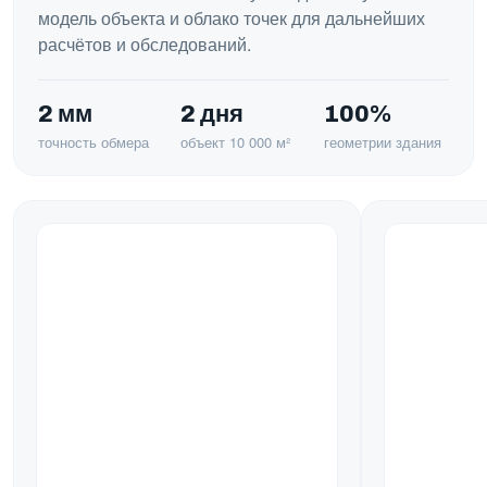
модель объекта и облако точек для дальнейших
расчётов и обследований.
2 мм
2 дня
100%
точность обмера
объект 10 000 м²
геометрии здания