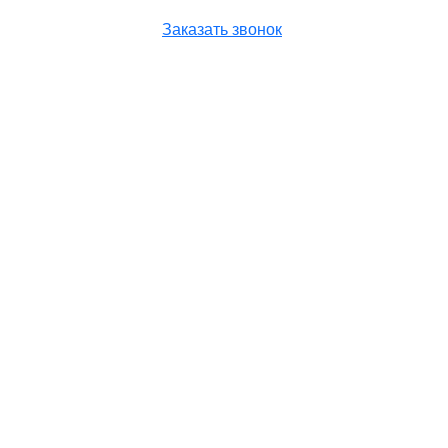
Заказать звонок