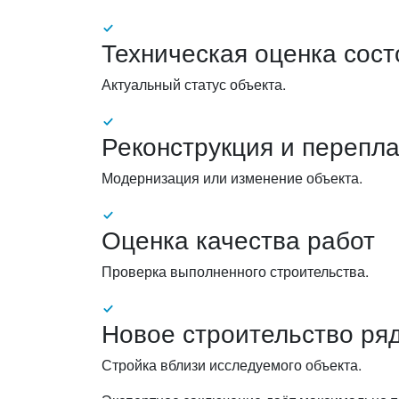
Техническая оценка сост
Актуальный статус объекта.
Реконструкция и перепл
Модернизация или изменение объекта.
Оценка качества работ
Проверка выполненного строительства.
Новое строительство ря
Стройка вблизи исследуемого объекта.