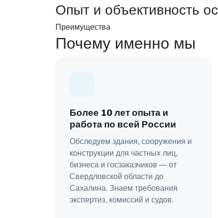
Опыт и объективность о
Преимущества
Почему именно мы
Более 10 лет опыта и
работа по всей России
Обследуем здания, сооружения и
конструкции для частных лиц,
бизнеса и госзаказчиков — от
Свердловской области до
Сахалина. Знаем требования
экспертиз, комиссий и судов.