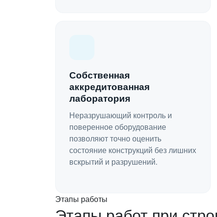
Собственная
аккредитованная
лаборатория
Неразрушающий контроль и
поверенное оборудование
позволяют точно оценить
состояние конструкций без лишних
вскрытий и разрушений.
Этапы работы
Этапы работ при стро