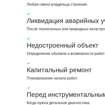
Любая смена владельца строения.
Ликвидация аварийных у
После техногенных или природных катастро
Недостроенный объект
Определение объёмов и возможности работ
Капитальный ремонт
Планирование начала работ.
Перед инструментальны
Когда нужна детальная диагностика.