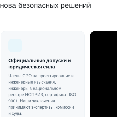
снова безопасных решений
Официальные допуски и
юридическая сила
Члены СРО на проектирование и
инженерные изыскания,
инженеры в национальном
реестре НОПРИЗ, сертификат ISO
9001. Наши заключения
принимают экспертизы, комиссии
и суды.