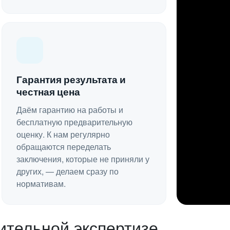
Гарантия результата и
честная цена
Даём гарантию на работы и
бесплатную предварительную
оценку. К нам регулярно
обращаются переделать
заключения, которые не приняли у
других, — делаем сразу по
нормативам.
ительной экспертизе