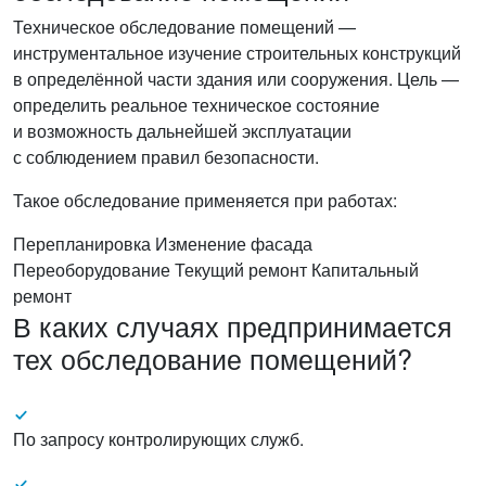
Техническое обследование помещений —
инструментальное изучение строительных конструкций
в определённой части здания или сооружения. Цель —
определить реальное техническое состояние
и возможность дальнейшей эксплуатации
с соблюдением правил безопасности.
Такое обследование применяется при работах:
Перепланировка
Изменение фасада
Переоборудование
Текущий ремонт
Капитальный
ремонт
В каких случаях предпринимается
тех обследование помещений?
По запросу контролирующих служб.