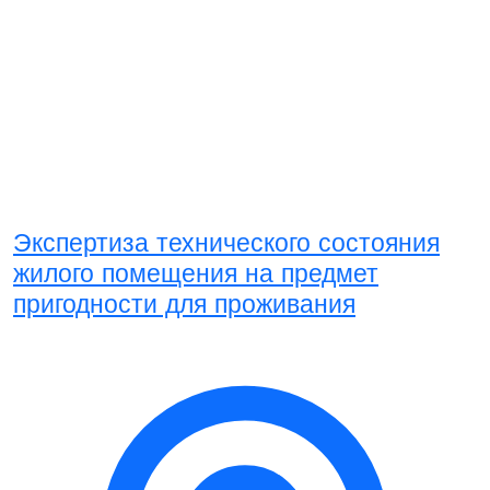
Экспертиза технического состояния
жилого помещения на предмет
пригодности для проживания