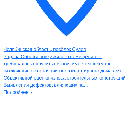
Челябинская область, посёлок Сулея
Задача Собственнику жилого помещения —
требовалось получить независимое техническое
заключение о состоянии многоквартирного дома для:
Объективной оценки износа строительных конструкций;
Выявления дефектов, влияющих на…
Подробнее