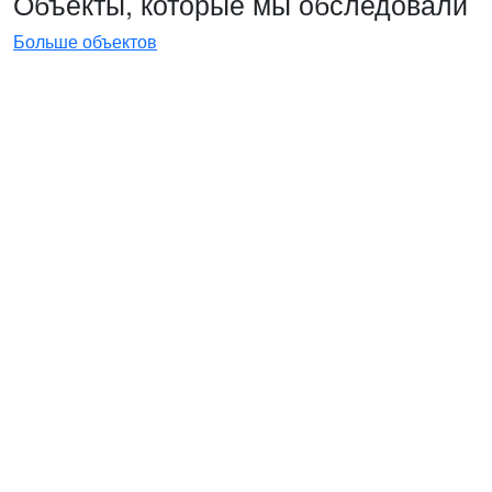
Объекты, которые мы обследовали
Больше объектов