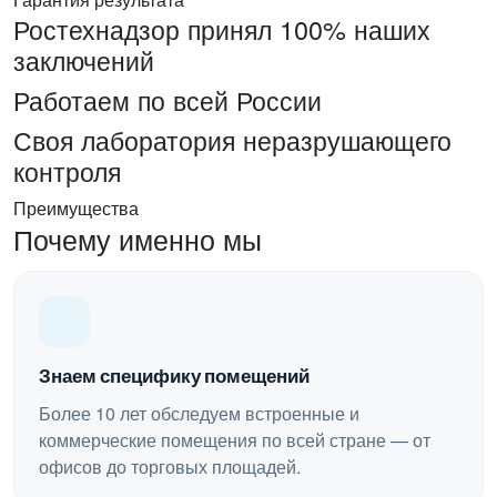
Ростехнадзор принял 100% наших
заключений
Работаем по всей России
Своя лаборатория неразрушающего
контроля
Преимущества
Почему именно мы
Знаем специфику помещений
Более 10 лет обследуем встроенные и
коммерческие помещения по всей стране — от
офисов до торговых площадей.