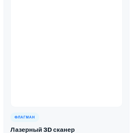
ФЛАГМАН
Лазерный 3D сканер