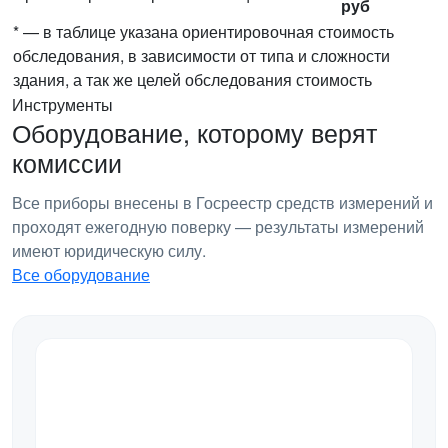
руб
* — в таблице указана ориентировочная стоимость
обследования, в зависимости от типа и сложности
здания, а так же целей обследования стоимость
Инструменты
Оборудование, которому верят
комиссии
Все приборы внесены в Госреестр средств измерений и
проходят ежегодную поверку — результаты измерений
имеют юридическую силу.
Все оборудование