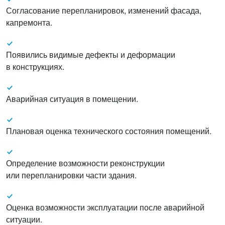
Согласование перепланировок, изменений фасада,
капремонта.
Появились видимые дефекты и деформации
в конструкциях.
Аварийная ситуация в помещении.
Плановая оценка технического состояния помещений.
Определение возможности реконструкции
или перепланировки части здания.
Оценка возможности эксплуатации после аварийной
ситуации.