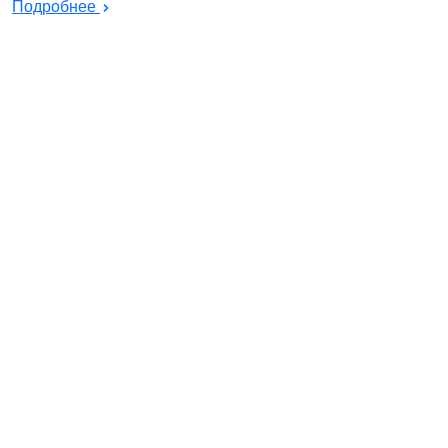
Подробнее