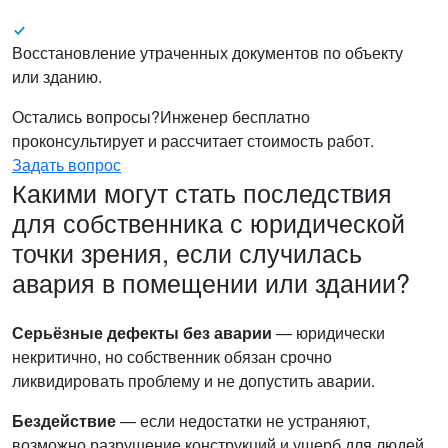
Восстановление утраченных документов по объекту
или зданию.
Остались вопросы?
Инженер бесплатно
проконсультирует и рассчитает стоимость работ.
Задать вопрос
Какими могут стать последствия
для собственника с юридической
точки зрения, если случилась
авария в помещении или здании?
Серьёзные дефекты без аварии
— юридически
некритично, но собственник обязан срочно
ликвидировать проблему и не допустить аварии.
Бездействие
— если недостатки не устраняют,
возможно разрушение конструкций и ущерб для людей.