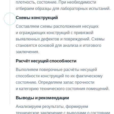
плотность, состояние. При необходимости
отбираем образцы для лабораторных испытаний.
Схемы конструкций
06
Составляем схемы расположения несущих
и ограждающих конструкций с привязкой
выявленных дефектов и повреждений. Схемы
становятся основой для анализа и итогового
заключения.
Расчёт несущей способности
07
Выполняем поверочные расчёты несущей
способности конструкций по их фактическому
состоянию. Определяем запас прочности
и категорию технического состояния помещений.
Выводы и рекомендации
08
Анализируем результаты, формируем
техническое заключение с выводами о состоянии