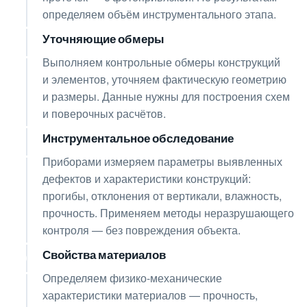
определяем объём инструментального этапа.
Уточняющие обмеры
03
Выполняем контрольные обмеры конструкций
и элементов, уточняем фактическую геометрию
и размеры. Данные нужны для построения схем
и поверочных расчётов.
Инструментальное обследование
04
Приборами измеряем параметры выявленных
дефектов и характеристики конструкций:
прогибы, отклонения от вертикали, влажность,
прочность. Применяем методы неразрушающего
контроля — без повреждения объекта.
Свойства материалов
05
Определяем физико-механические
характеристики материалов — прочность,