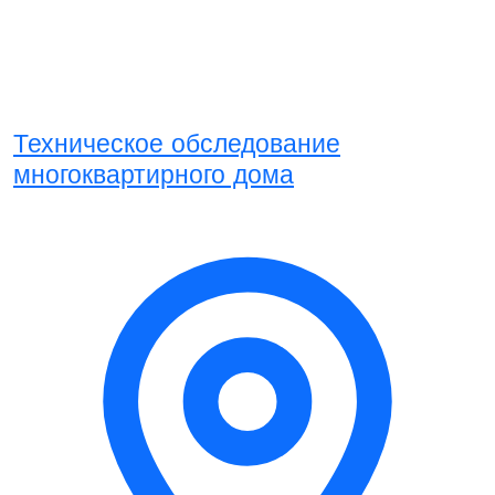
Техническое обследование
многоквартирного дома