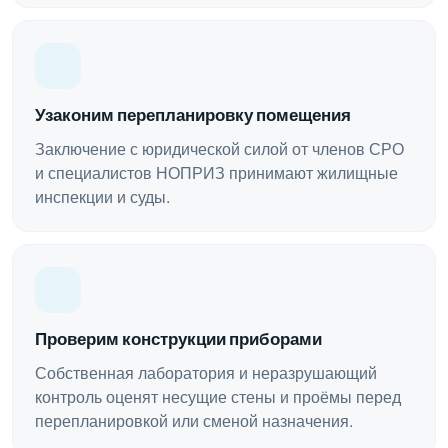
Узаконим перепланировку помещения
Заключение с юридической силой от членов СРО
и специалистов НОПРИЗ принимают жилищные
инспекции и суды.
Проверим конструкции приборами
Собственная лаборатория и неразрушающий
контроль оценят несущие стены и проёмы перед
перепланировкой или сменой назначения.