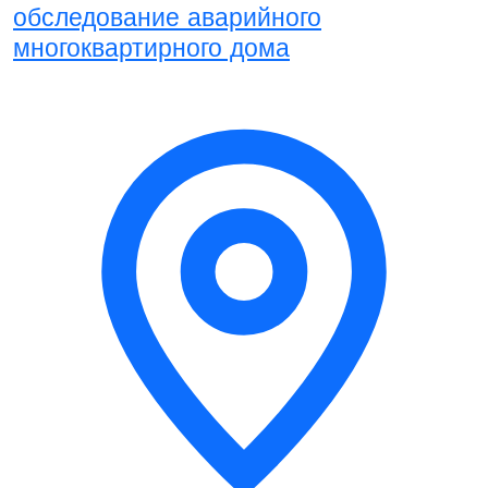
обследование аварийного
многоквартирного дома