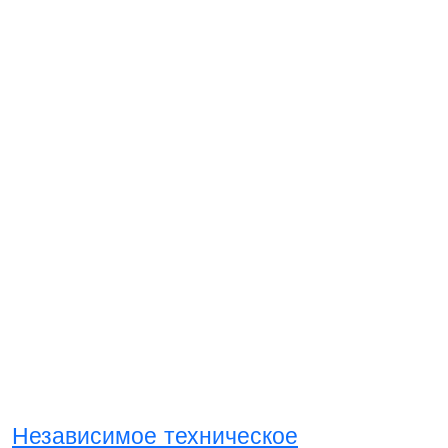
Независимое техническое