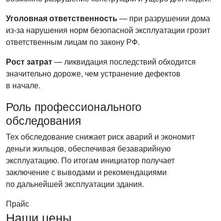
Уголовная ответственность
— при разрушении дома
из-за нарушения норм безопасной эксплуатации грозит
ответственным лицам по закону РФ.
Рост затрат
— ликвидация последствий обходится
значительно дороже, чем устранение дефектов
в начале.
Роль профессионального
обследования
Тех обследование снижает риск аварий и экономит
деньги жильцов, обеспечивая безаварийную
эксплуатацию. По итогам инициатор получает
заключение с выводами и рекомендациями
по дальнейшей эксплуатации здания.
Прайс
Наши цены