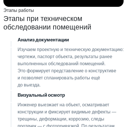
Этапы работы
Этапы при техническом
обследовании помещений
Анализ документации
01
Изучаем проектную и техническую документацию:
чертежи, паспорт объекта, результаты ранее
выполненных обследований помещений.
Это формирует представление о конструктиве
и позволяет спланировать работы ещё
до выезда.
Визуальный осмотр
02
Инженер выезжает на объект, осматривает
конструкции и фиксирует видимые дефекты —
трещины, деформации, коррозию, следы
протечек — с фотопривязкой. По результатам