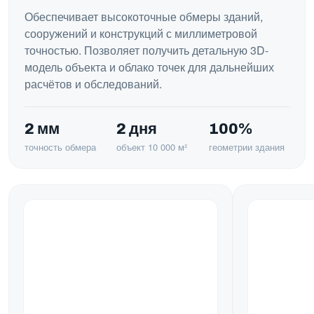
Обеспечивает высокоточные обмеры зданий,
сооружений и конструкций с миллиметровой
точностью. Позволяет получить детальную 3D-
модель объекта и облако точек для дальнейших
расчётов и обследований.
2 мм
2 дня
100%
точность обмера
объект 10 000 м²
геометрии здания