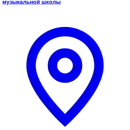
музыкальной школы