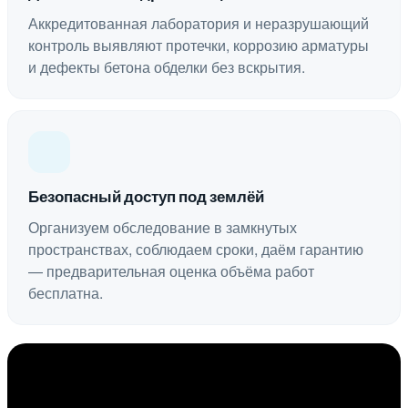
Аккредитованная лаборатория и неразрушающий
контроль выявляют протечки, коррозию арматуры
и дефекты бетона обделки без вскрытия.
Безопасный доступ под землёй
Организуем обследование в замкнутых
пространствах, соблюдаем сроки, даём гарантию
— предварительная оценка объёма работ
бесплатна.