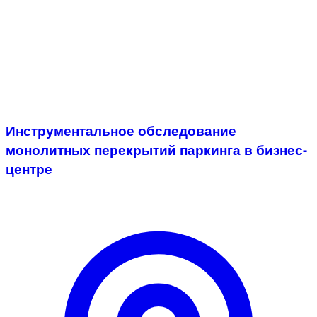
Инструментальное обследование
монолитных перекрытий паркинга в бизнес-
центре