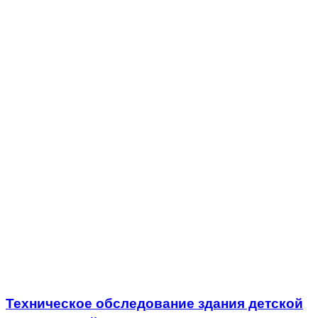
Техническое обследование здания детской