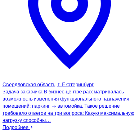
Свердловская область, г. Екатеринбург
Задача заказчика В бизнес-центре рассматривалась
возможность изменения функционального назначения
помещений: паркинг → автомойка. Такое решение
требовало ответов на три вопроса: Какую максимальную
нагрузку способны…
Подробнее