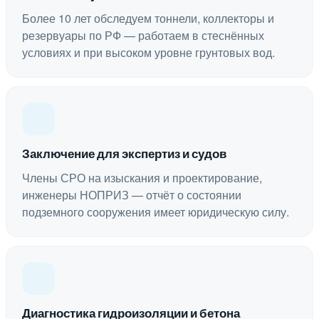
Более 10 лет обследуем тоннели, коллекторы и
резервуары по РФ — работаем в стеснённых
условиях и при высоком уровне грунтовых вод.
Заключение для экспертиз и судов
Члены СРО на изыскания и проектирование,
инженеры НОПРИЗ — отчёт о состоянии
подземного сооружения имеет юридическую силу.
Диагностика гидроизоляции и бетона