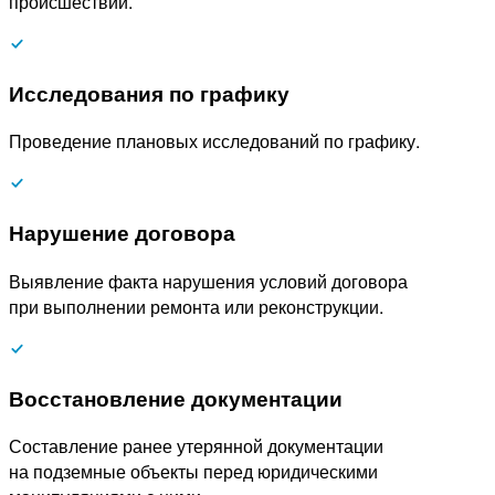
происшествий.
Исследования по графику
Проведение плановых исследований по графику.
Нарушение договора
Выявление факта нарушения условий договора
при выполнении ремонта или реконструкции.
Восстановление документации
Составление ранее утерянной документации
на подземные объекты перед юридическими