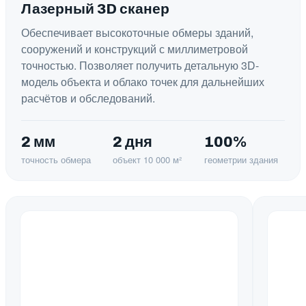
Лазерный 3D сканер
Обеспечивает высокоточные обмеры зданий,
сооружений и конструкций с миллиметровой
точностью. Позволяет получить детальную 3D-
модель объекта и облако точек для дальнейших
расчётов и обследований.
2 мм
2 дня
100%
точность обмера
объект 10 000 м²
геометрии здания