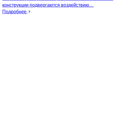
конструкции подвергаются воздействию…
Подробнее