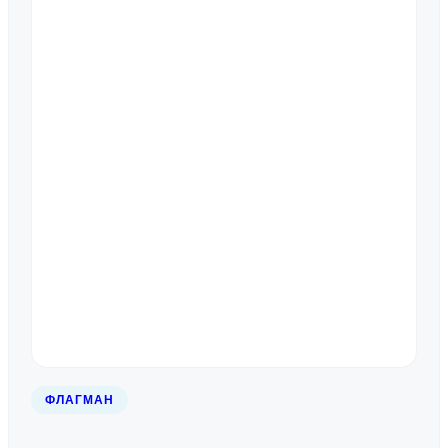
ФЛАГМАН