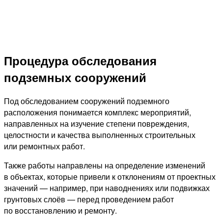
Процедура обследования
подземных сооружений
Под обследованием сооружений подземного
расположения понимается комплекс мероприятий,
направленных на изучение степени повреждения,
целостности и качества выполненных строительных
или ремонтных работ.
Также работы направлены на определение изменений
в объектах, которые привели к отклонениям от проектных
значений — например, при наводнениях или подвижках
грунтовых слоёв — перед проведением работ
по восстановлению и ремонту.