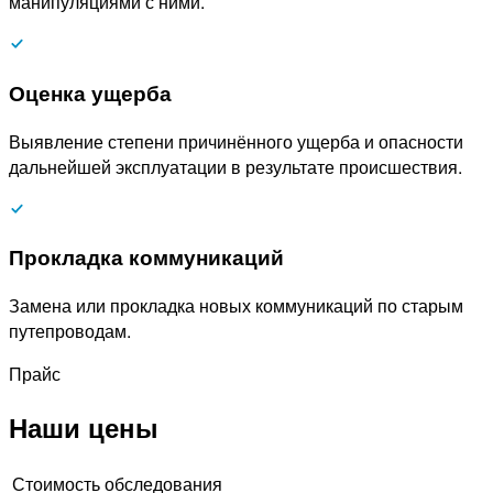
манипуляциями с ними.
Оценка ущерба
Выявление степени причинённого ущерба и опасности
дальнейшей эксплуатации в результате происшествия.
Прокладка коммуникаций
Замена или прокладка новых коммуникаций по старым
путепроводам.
Прайс
Наши цены
Стоимость обследования