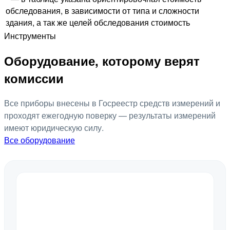
обследования, в зависимости от типа и сложности
здания, а так же целей обследования стоимость
Инструменты
Оборудование, которому верят
комиссии
Все приборы внесены в Госреестр средств измерений и
проходят ежегодную поверку — результаты измерений
имеют юридическую силу.
Все оборудование