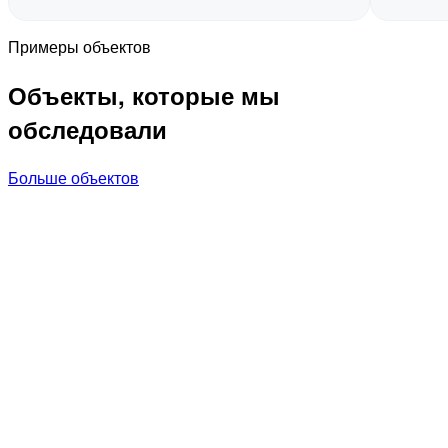
Примеры объектов
Объекты, которые мы
обследовали
Больше объектов