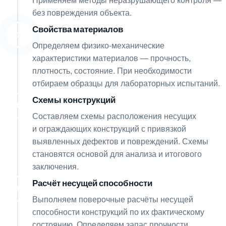
без повреждения объекта.
Свойства материалов
05
Определяем физико-механические
характеристики материалов — прочность,
плотность, состояние. При необходимости
отбираем образцы для лабораторных испытаний.
Схемы конструкций
06
Составляем схемы расположения несущих
и ограждающих конструкций с привязкой
выявленных дефектов и повреждений. Схемы
становятся основой для анализа и итогового
заключения.
Расчёт несущей способности
07
Выполняем поверочные расчёты несущей
способности конструкций по их фактическому
состоянию. Определяем запас прочности