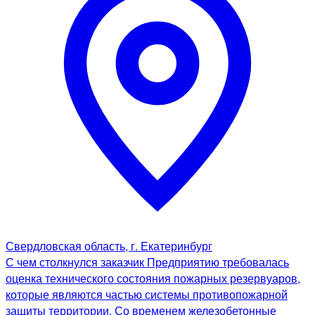
Свердловская область, г. Екатеринбург
С чем столкнулся заказчик Предприятию требовалась
оценка технического состояния пожарных резервуаров,
которые являются частью системы противопожарной
защиты территории. Со временем железобетонные