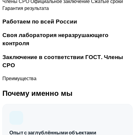
Члены СРО
Официальное заключение
Сжатые сроки
Гарантия результата
Работаем по всей России
Своя лаборатория неразрушающего
контроля
Заключение в соответствии ГОСТ. Члены
СРО
Преимущества
Почему именно мы
Опыт с заглублёнными объектами