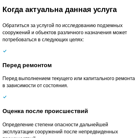
Когда актуальна данная услуга
Обратиться за услугой по исследованию подземных
сооружений и объектов различного назначения может
потребоваться в следующих целях:
Перед ремонтом
Перед выполнением текущего или капитального ремонта
в зависимости от состояния.
Оценка после происшествий
Определение степени опасности дальнейшей
эксплуатации сооружений после непредвиденных