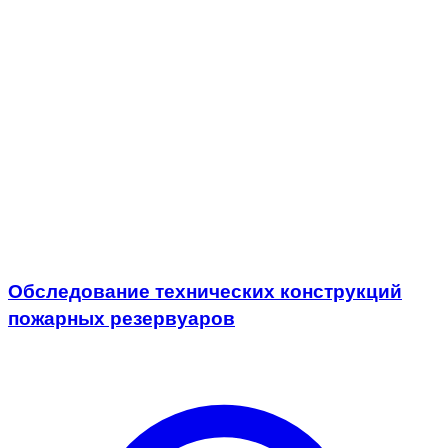
Обследование технических конструкций
пожарных резервуаров