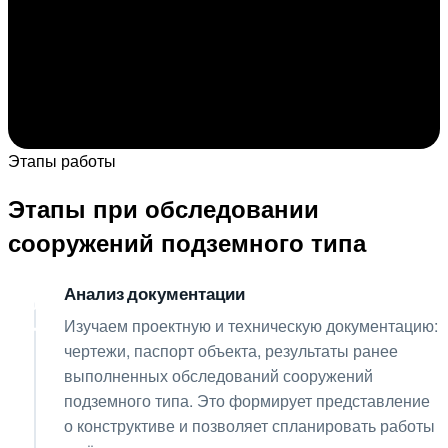
Этапы работы
Этапы при обследовании
сооружений подземного типа
Анализ документации
01
Изучаем проектную и техническую документацию:
чертежи, паспорт объекта, результаты ранее
выполненных обследований сооружений
подземного типа. Это формирует представление
о конструктиве и позволяет спланировать работы